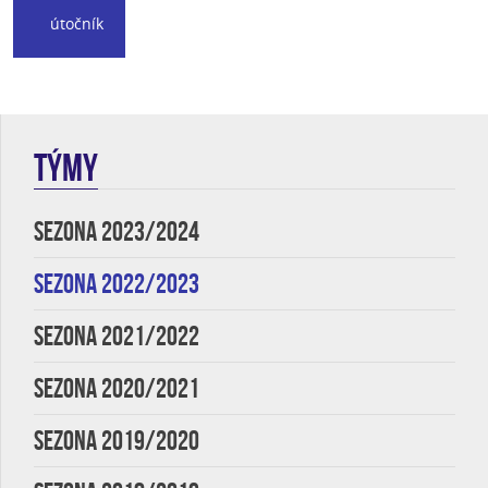
útočník
TÝMY
SEZONA 2023/2024
SEZONA 2022/2023
SEZONA 2021/2022
SEZONA 2020/2021
SEZONA 2019/2020