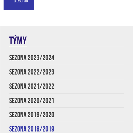
útočník
TÝMY
SEZONA 2023/2024
SEZONA 2022/2023
SEZONA 2021/2022
SEZONA 2020/2021
SEZONA 2019/2020
SEZONA 2018/2019