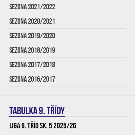
SEZONA 2021/2022
SEZONA 2020/2021
SEZONA 2019/2020
SEZONA 2018/2019
SEZONA 2017/2018
SEZONA 2016/2017
TABULKA 9. třídy
Liga 9. tříd sk. 5 2025/26