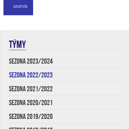
útočník
TÝMY
SEZONA 2023/2024
SEZONA 2022/2023
SEZONA 2021/2022
SEZONA 2020/2021
SEZONA 2019/2020