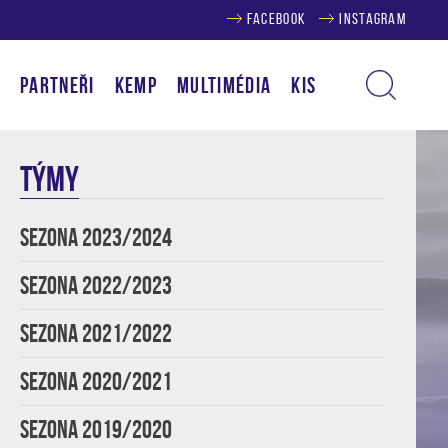
FACEBOOK
INSTAGRAM
Í
PARTNEŘI
KEMP
MULTIMÉDIA
KIS
TÝMY
SEZONA 2023/2024
SEZONA 2022/2023
SEZONA 2021/2022
SEZONA 2020/2021
SEZONA 2019/2020