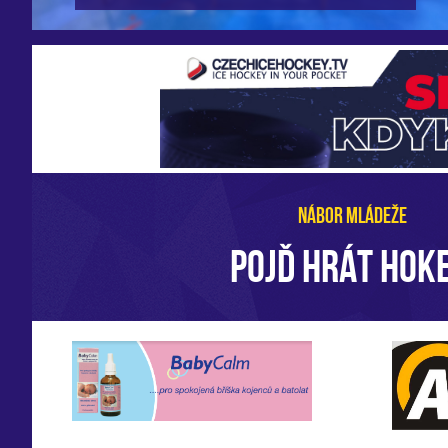
NÁBOR MLÁDEŽE
POJĎ HRÁT HOKE