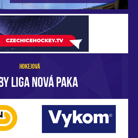
HOKEJOVÁ
BY LIGA NOVÁ PAKA