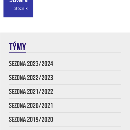
útočník
TÝMY
SEZONA 2023/2024
SEZONA 2022/2023
SEZONA 2021/2022
SEZONA 2020/2021
SEZONA 2019/2020