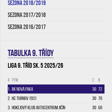
SEZONA 2018/2019
SEZONA 2017/2018
SEZONA 2016/2017
TABULKA 9. třídy
Liga 9. tříd sk. 5 2025/26
#
Tým
Z
B
1.
BK Nová Paka
30
72
2.
HC Turnov 1931
30
70
3.
Hokejový klub Autocentrum Jičín
30
60