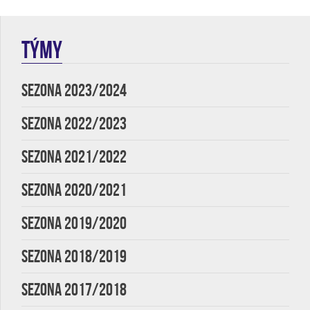
TÝMY
SEZONA 2023/2024
SEZONA 2022/2023
SEZONA 2021/2022
SEZONA 2020/2021
SEZONA 2019/2020
SEZONA 2018/2019
SEZONA 2017/2018