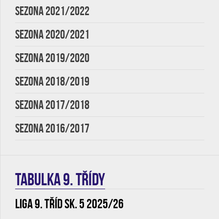
SEZONA 2021/2022
SEZONA 2020/2021
SEZONA 2019/2020
SEZONA 2018/2019
SEZONA 2017/2018
SEZONA 2016/2017
TABULKA 9. třídy
Liga 9. tříd sk. 5 2025/26