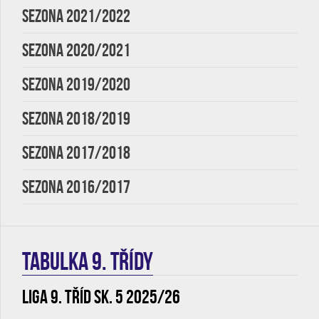
SEZONA 2021/2022
SEZONA 2020/2021
SEZONA 2019/2020
SEZONA 2018/2019
SEZONA 2017/2018
SEZONA 2016/2017
TABULKA 9. třídy
Liga 9. tříd sk. 5 2025/26