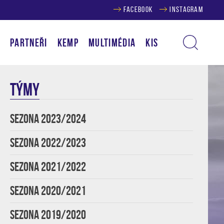
FACEBOOK
INSTAGRAM
Í
PARTNEŘI
KEMP
MULTIMÉDIA
KIS
TÝMY
SEZONA 2023/2024
SEZONA 2022/2023
SEZONA 2021/2022
SEZONA 2020/2021
SEZONA 2019/2020