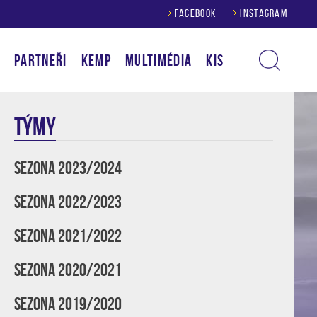
FACEBOOK
INSTAGRAM
Í
PARTNEŘI
KEMP
MULTIMÉDIA
KIS
TÝMY
SEZONA 2023/2024
SEZONA 2022/2023
SEZONA 2021/2022
SEZONA 2020/2021
SEZONA 2019/2020