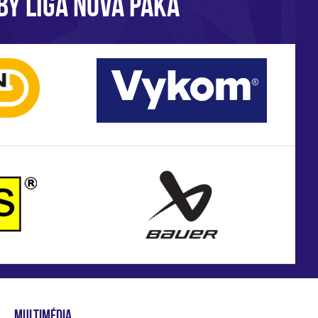
BY LIGA NOVÁ PAKA
MULTIMÉDIA