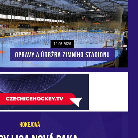
10.06.2026
Opravy a údržba zimního stadionu
HOKEJOVÁ