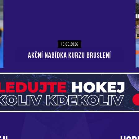
18.06.2026
AKČNÍ NABÍDKA KURZU BRUSLENÍ