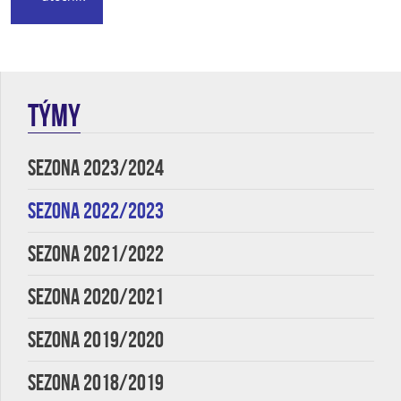
TÝMY
SEZONA 2023/2024
SEZONA 2022/2023
SEZONA 2021/2022
SEZONA 2020/2021
SEZONA 2019/2020
SEZONA 2018/2019