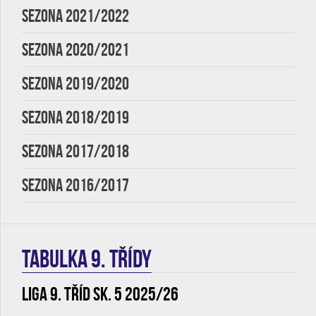
SEZONA 2021/2022
SEZONA 2020/2021
SEZONA 2019/2020
SEZONA 2018/2019
SEZONA 2017/2018
SEZONA 2016/2017
TABULKA 9. třídy
Liga 9. tříd sk. 5 2025/26