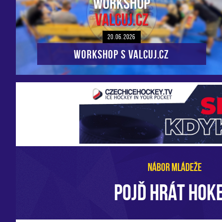
20.06.2026
Workshop s VALCUJ.CZ
NÁBOR MLÁDEŽE
POJĎ HRÁT HOKE