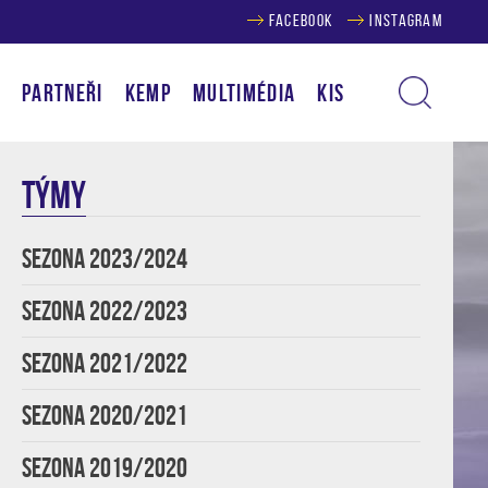
FACEBOOK
INSTAGRAM
Í
PARTNEŘI
KEMP
MULTIMÉDIA
KIS
TÝMY
SEZONA 2023/2024
SEZONA 2022/2023
SEZONA 2021/2022
SEZONA 2020/2021
SEZONA 2019/2020