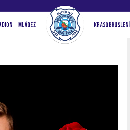
ADION
MLÁDEŽ
KRASOBRUSLEN