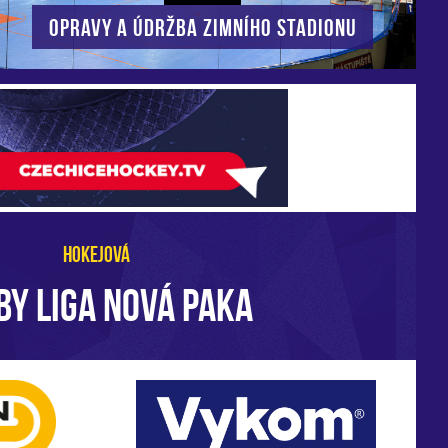
Opravy a údržba zimního stadionu
HOKEJOVÁ
BY LIGA NOVÁ PAKA