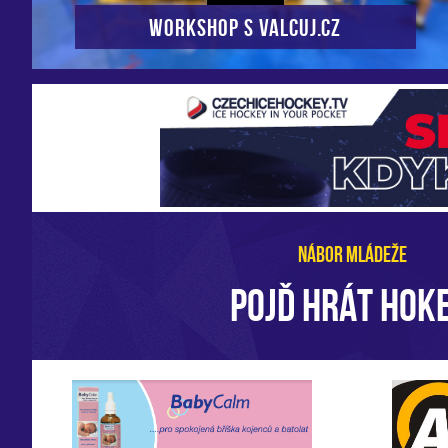
Workshop s VALCUJ.CZ
NÁBOR MLÁDEŽE
POJĎ HRÁT HOKE