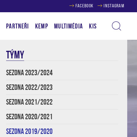
FACEBOOK
INSTAGRAM
Í
PARTNEŘI
KEMP
MULTIMÉDIA
KIS
TÝMY
SEZONA 2023/2024
SEZONA 2022/2023
SEZONA 2021/2022
SEZONA 2020/2021
SEZONA 2019/2020