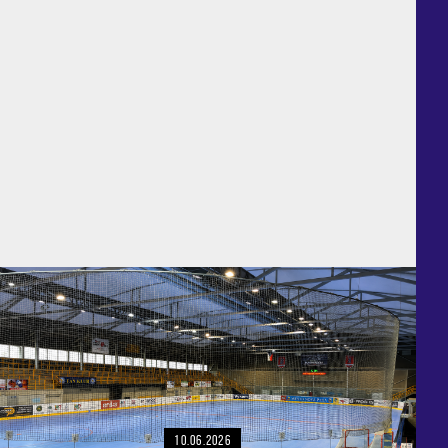
10.06.2026