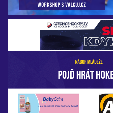
Workshop s VALCUJ.CZ
NÁBOR MLÁDEŽE
POJĎ HRÁT HOKE