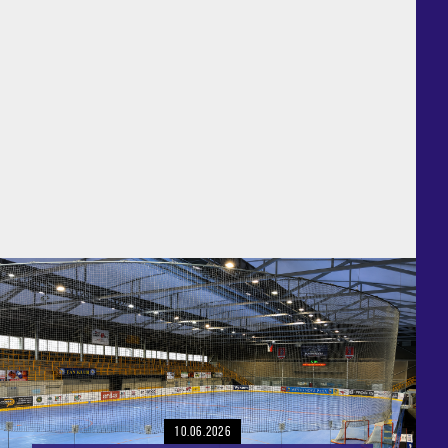
10.06.2026