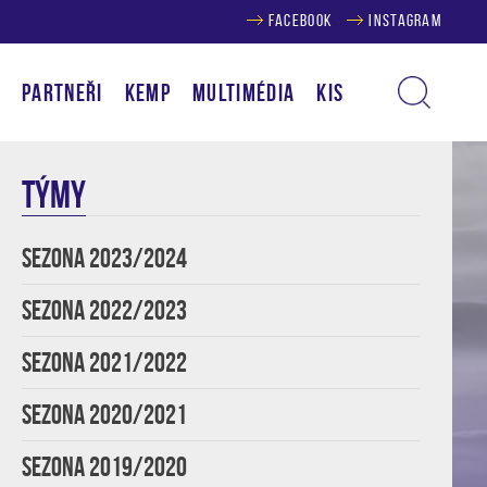
FACEBOOK
INSTAGRAM
Í
PARTNEŘI
KEMP
MULTIMÉDIA
KIS
TÝMY
SEZONA 2023/2024
SEZONA 2022/2023
SEZONA 2021/2022
SEZONA 2020/2021
SEZONA 2019/2020