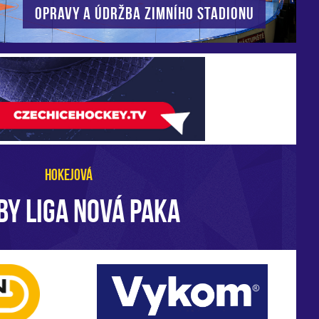
Opravy a údržba zimního stadionu
HOKEJOVÁ
BY LIGA NOVÁ PAKA