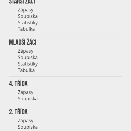
STARŠÍ ŽÁCI
Zápasy
Soupiska
Statistiky
Tabulka
MLADŠI ŽÁCI
Zápasy
Soupiska
Statistiky
Tabulka
4. třída
Zápasy
Soupiska
2. třída
Zápasy
Soupiska