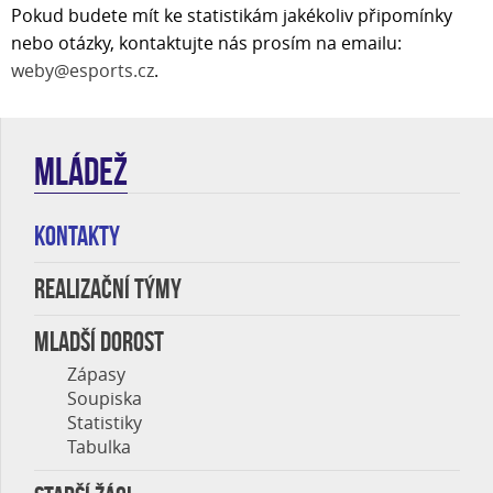
Pokud budete mít ke statistikám jakékoliv připomínky
nebo otázky, kontaktujte nás prosím na emailu:
weby@esports.cz
.
MLÁDEŽ
KONTAKTY
REALIZAČNÍ TÝMY
MLADŠÍ DOROST
Zápasy
Soupiska
Statistiky
Tabulka