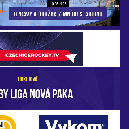
10.06.2026
Opravy a údržba zimního stadionu
HOKEJOVÁ
BY LIGA NOVÁ PAKA