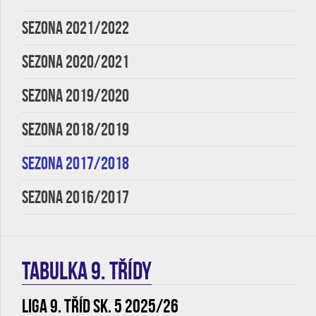
SEZONA 2021/2022
SEZONA 2020/2021
SEZONA 2019/2020
SEZONA 2018/2019
SEZONA 2017/2018
SEZONA 2016/2017
TABULKA 9. třídy
Liga 9. tříd sk. 5 2025/26