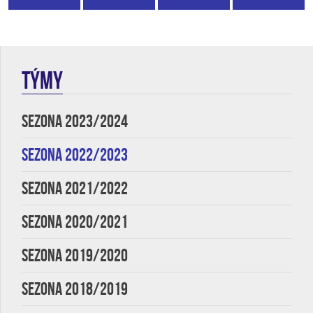
TÝMY
SEZONA 2023/2024
SEZONA 2022/2023
SEZONA 2021/2022
SEZONA 2020/2021
SEZONA 2019/2020
SEZONA 2018/2019