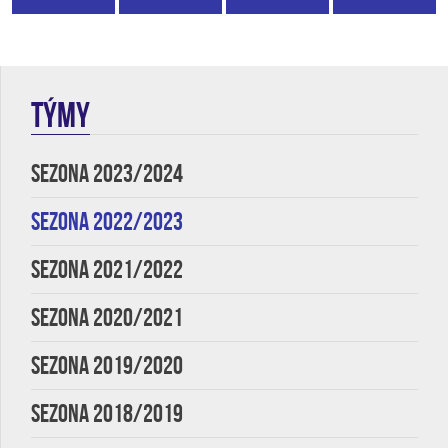
TÝMY
SEZONA 2023/2024
SEZONA 2022/2023
SEZONA 2021/2022
SEZONA 2020/2021
SEZONA 2019/2020
SEZONA 2018/2019