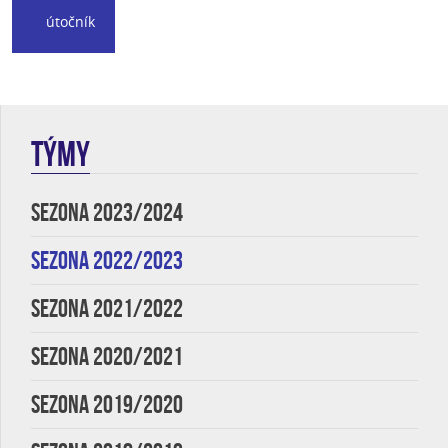
útočník
TÝMY
SEZONA 2023/2024
SEZONA 2022/2023
SEZONA 2021/2022
SEZONA 2020/2021
SEZONA 2019/2020