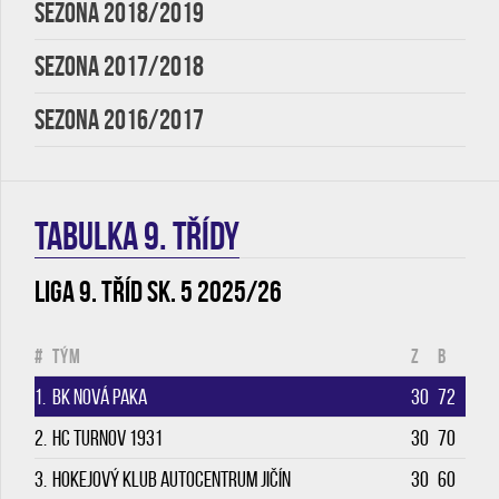
SEZONA 2018/2019
SEZONA 2017/2018
SEZONA 2016/2017
TABULKA 9. třídy
Liga 9. tříd sk. 5 2025/26
#
Tým
Z
B
1.
BK Nová Paka
30
72
2.
HC Turnov 1931
30
70
3.
Hokejový klub Autocentrum Jičín
30
60