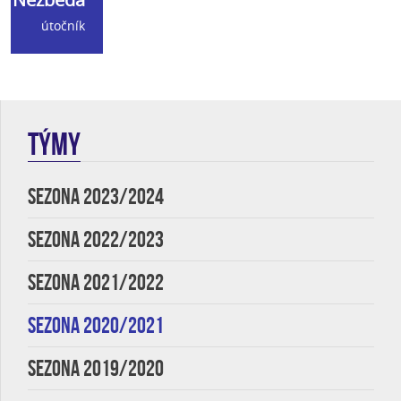
útočník
TÝMY
SEZONA 2023/2024
SEZONA 2022/2023
SEZONA 2021/2022
SEZONA 2020/2021
SEZONA 2019/2020