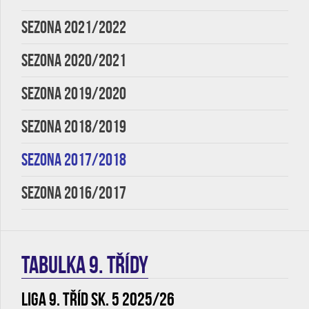
SEZONA 2021/2022
SEZONA 2020/2021
SEZONA 2019/2020
SEZONA 2018/2019
SEZONA 2017/2018
SEZONA 2016/2017
TABULKA 9. třídy
Liga 9. tříd sk. 5 2025/26