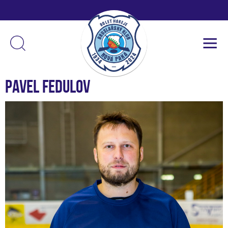
Pavel Fedulov