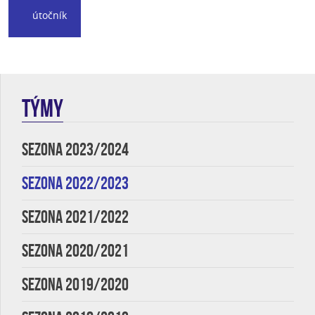
útočník
TÝMY
SEZONA 2023/2024
SEZONA 2022/2023
SEZONA 2021/2022
SEZONA 2020/2021
SEZONA 2019/2020