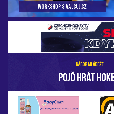
Workshop s VALCUJ.CZ
NÁBOR MLÁDEŽE
POJĎ HRÁT HOKE