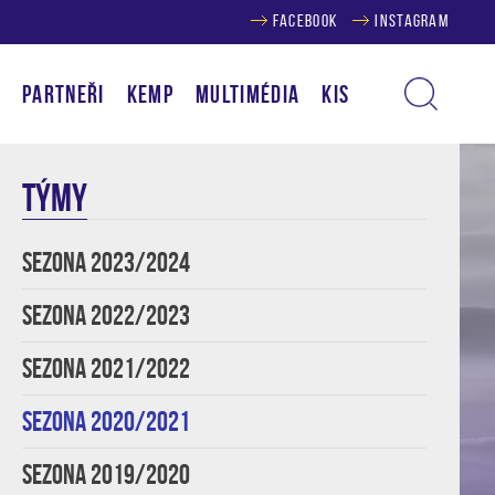
FACEBOOK
INSTAGRAM
Í
PARTNEŘI
KEMP
MULTIMÉDIA
KIS
TÝMY
SEZONA 2023/2024
SEZONA 2022/2023
SEZONA 2021/2022
SEZONA 2020/2021
SEZONA 2019/2020