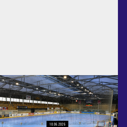
10.06.2026