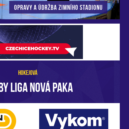
Opravy a údržba zimního stadionu
HOKEJOVÁ
BY LIGA NOVÁ PAKA