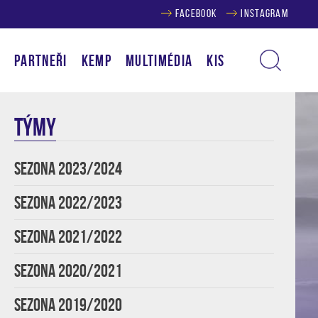
FACEBOOK
INSTAGRAM
Í
PARTNEŘI
KEMP
MULTIMÉDIA
KIS
TÝMY
SEZONA 2023/2024
SEZONA 2022/2023
SEZONA 2021/2022
SEZONA 2020/2021
SEZONA 2019/2020