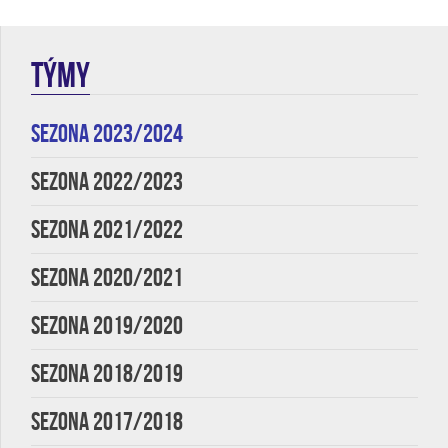
TÝMY
SEZONA 2023/2024
SEZONA 2022/2023
SEZONA 2021/2022
SEZONA 2020/2021
SEZONA 2019/2020
SEZONA 2018/2019
SEZONA 2017/2018