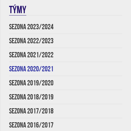
TÝMY
SEZONA 2023/2024
SEZONA 2022/2023
SEZONA 2021/2022
SEZONA 2020/2021
SEZONA 2019/2020
SEZONA 2018/2019
SEZONA 2017/2018
SEZONA 2016/2017