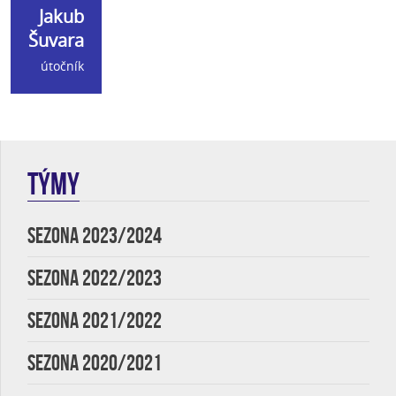
Jakub
Šuvara
útočník
TÝMY
SEZONA 2023/2024
SEZONA 2022/2023
SEZONA 2021/2022
SEZONA 2020/2021