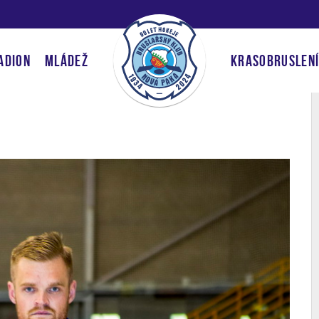
ADION
MLÁDEŽ
KRASOBRUSLEN