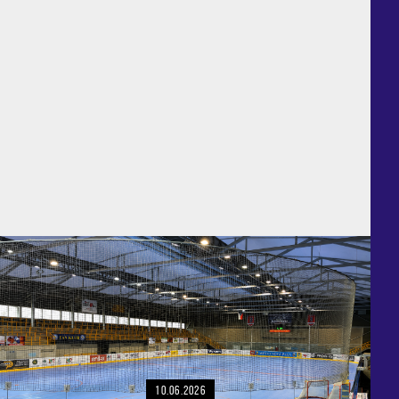
10.06.2026