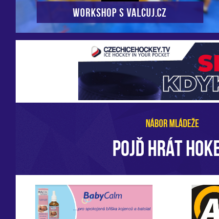
Workshop s VALCUJ.CZ
NÁBOR MLÁDEŽE
POJĎ HRÁT HOKE