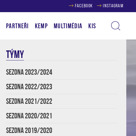
FACEBOOK
INSTAGRAM
Í
PARTNEŘI
KEMP
MULTIMÉDIA
KIS
TÝMY
SEZONA 2023/2024
SEZONA 2022/2023
SEZONA 2021/2022
SEZONA 2020/2021
SEZONA 2019/2020