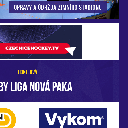
Opravy a údržba zimního stadionu
HOKEJOVÁ
BY LIGA NOVÁ PAKA