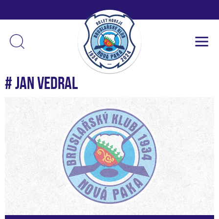
# Jan Vedral