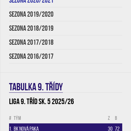
SEZONA 2020/2021
SEZONA 2019/2020
SEZONA 2018/2019
SEZONA 2017/2018
SEZONA 2016/2017
TABULKA 9. třídy
Liga 9. tříd sk. 5 2025/26
#
Tým
Z
B
1.
BK Nová Paka
30
72