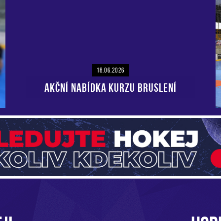
18.06.2026
AKČNÍ NABÍDKA KURZU BRUSLENÍ