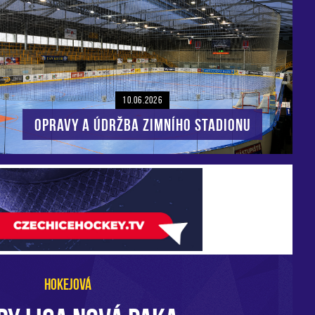
10.06.2026
Opravy a údržba zimního stadionu
HOKEJOVÁ