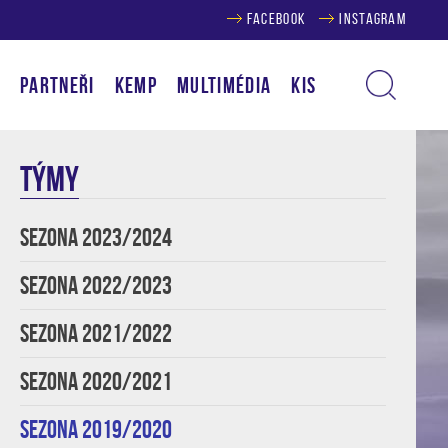
FACEBOOK
INSTAGRAM
Í
PARTNEŘI
KEMP
MULTIMÉDIA
KIS
TÝMY
SEZONA 2023/2024
SEZONA 2022/2023
SEZONA 2021/2022
SEZONA 2020/2021
SEZONA 2019/2020