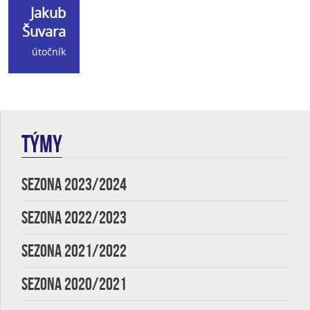
Jakub
Šuvara
útočník
TÝMY
SEZONA 2023/2024
SEZONA 2022/2023
SEZONA 2021/2022
SEZONA 2020/2021