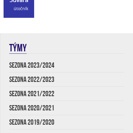
útočník
TÝMY
SEZONA 2023/2024
SEZONA 2022/2023
SEZONA 2021/2022
SEZONA 2020/2021
SEZONA 2019/2020