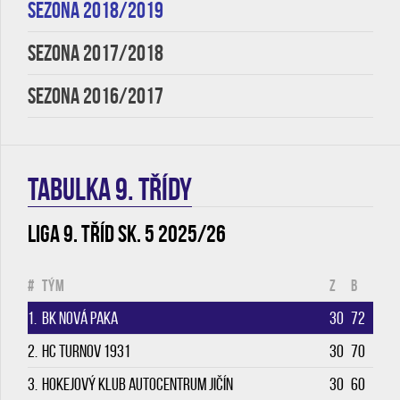
SEZONA 2018/2019
SEZONA 2017/2018
SEZONA 2016/2017
TABULKA 9. třídy
Liga 9. tříd sk. 5 2025/26
#
Tým
Z
B
1.
BK Nová Paka
30
72
2.
HC Turnov 1931
30
70
3.
Hokejový klub Autocentrum Jičín
30
60